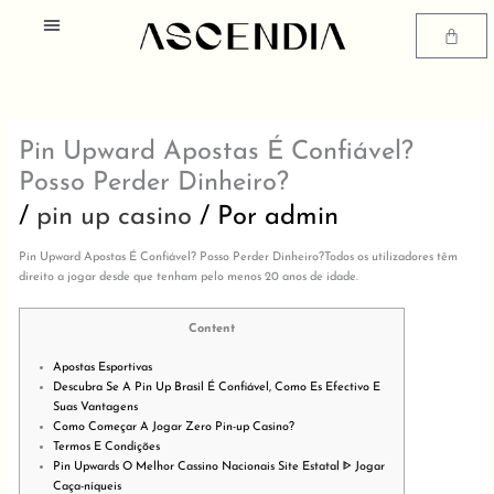
Ir
Menú
al
Carrit
contenido
SOBRE NOSOTROS
Pin Upward Apostas É Confiável?
Posso Perder Dinheiro?
/
pin up casino
/ Por
admin
Pin Upward Apostas É Confiável? Posso Perder Dinheiro?
Todos os utilizadores têm
direito a jogar desde que tenham pelo menos 20 anos de idade.
Content
Apostas Esportivas
Descubra Se A Pin Up Brasil É Confiável, Como Es Efectivo E
Suas Vantagens
Como Começar A Jogar Zero Pin-up Casino?
Termos E Condições
Pin Upwards O Melhor Cassino Nacionais Site Estatal ᐈ Jogar
Caça-níqueis