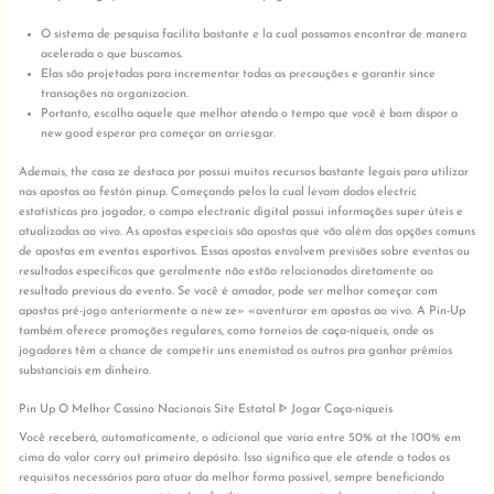
O sistema de pesquisa facilita bastante e la cual possamos encontrar de manera
acelerada o que buscamos.
Elas são projetadas para incrementar todas as precauções e garantir since
transações na organizacion.
Portanto, escolha aquele que melhor atenda o tempo que você é bom dispor a
new good esperar pra começar an arriesgar.
Ademais, the casa ze destaca por possui muitos recursos bastante legais para utilizar
nas apostas ao festón pinup. Começando pelos la cual levam dados electric
estatísticas pro jogador, o campo electronic digital possui informações super úteis e
atualizadas ao vivo. As apostas especiais são apostas que vão além das opções comuns
de apostas em eventos esportivos. Essas apostas envolvem previsões sobre eventos ou
resultados específicos que geralmente não estão relacionados diretamente ao
resultado previous do evento. Se você é amador, pode ser melhor começar com
apostas pré-jogo anteriormente a new ze» «aventurar em apostas ao vivo. A Pin-Up
também oferece promoções regulares, como torneios de caça-níqueis, onde os
jogadores têm a chance de competir uns enemistad os outros pra ganhar prêmios
substanciais em dinheiro.
Pin Up O Melhor Cassino Nacionais Site Estatal ᐈ Jogar Caça-níqueis
Você receberá, automaticamente, o adicional que varia entre 50% at the 100% em
cima do valor carry out primeiro depósito. Isso significa que ele atende a todos os
requisitos necessários para atuar da melhor forma possível, sempre beneficiando