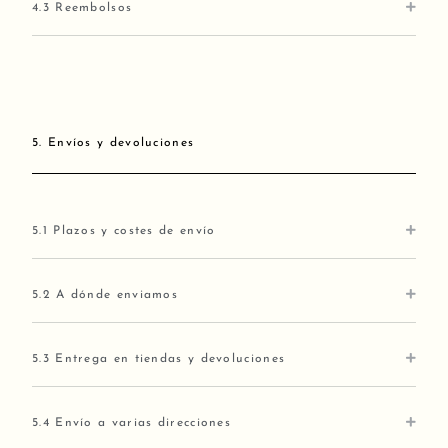
4.3 Reembolsos
5. Envíos y devoluciones
5.1 Plazos y costes de envío
5.2 A dónde enviamos
5.3 Entrega en tiendas y devoluciones
5.4 Envío a varias direcciones