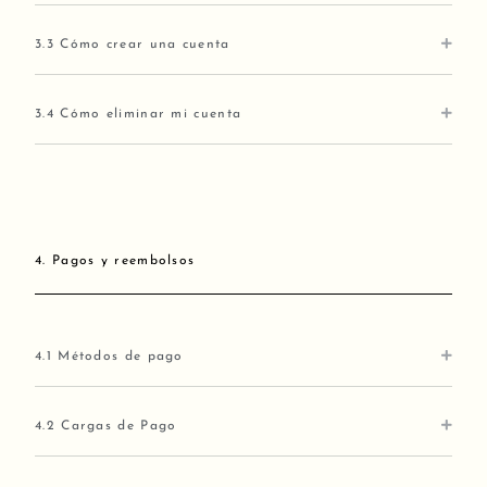
3.3 Cómo crear una cuenta
3.4 Cómo eliminar mi cuenta
4. Pagos y reembolsos
4.1 Métodos de pago
4.2 Cargas de Pago