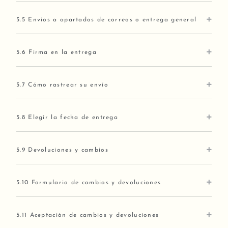
5.5 Envíos a apartados de correos o entrega general
5.6 Firma en la entrega
5.7 Cómo rastrear su envío
5.8 Elegir la fecha de entrega
5.9 Devoluciones y cambios
5.10 Formulario de cambios y devoluciones
5.11 Aceptación de cambios y devoluciones