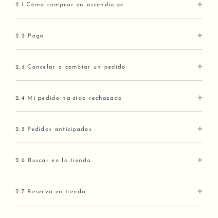
2.1 Cómo comprar en ascendía.pe
2.2 Pago
2.3 Cancelar o cambiar un pedido
2.4 Mi pedido ha sido rechazado
2.5 Pedidos anticipados
2.6 Buscar en la tienda
2.7 Reserva en tienda