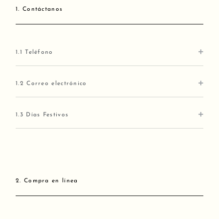
1. Contáctanos
1.1 Teléfono
1.2 Correo electrónico
1.3 Días Festivos
2. Compra en línea