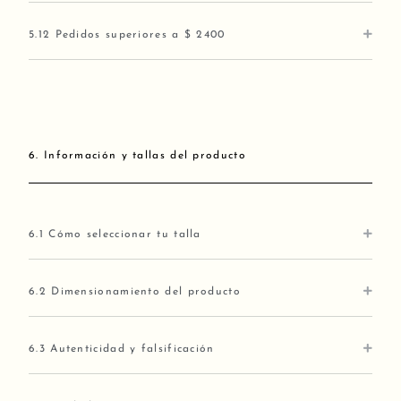
5.12 Pedidos superiores a $ 2400
6. Información y tallas del producto
6.1 Cómo seleccionar tu talla
6.2 Dimensionamiento del producto
6.3 Autenticidad y falsificación