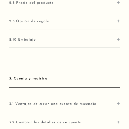
2.8 Precio del producto
2.8 Opción de regalo
2.10 Embalaje
3. Cuenta y registro
3.1 Ventajas de crear una cuenta de Ascendia
3.2 Cambiar los detalles de su cuenta