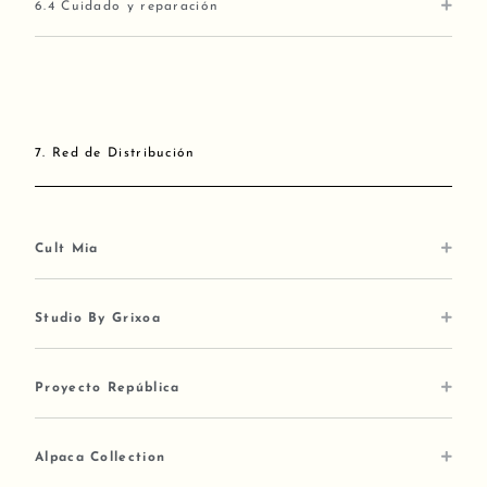
6.4 Cuidado y reparación
7. Red de Distribución
Cult Mia
Studio By Grixoa
Proyecto República
Alpaca Collection