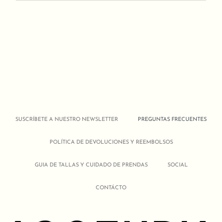
SUSCRÍBETE A NUESTRO NEWSLETTER
PREGUNTAS FRECUENTES
POLÍTICA DE DEVOLUCIONES Y REEMBOLSOS
GUIA DE TALLAS Y CUIDADO DE PRENDAS
SOCIAL
CONTÁCTO