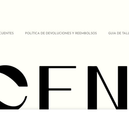
CUENTES
POLÍTICA DE DEVOLUCIONES Y REEMBOLSOS
GUIA DE TAL