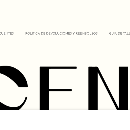
CUENTES
POLÍTICA DE DEVOLUCIONES Y REEMBOLSOS
GUIA DE TAL