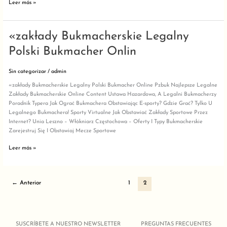
Leer más »
«zakłady
«zakłady Bukmacherskie Legalny
Bukmacherskie
Polski Bukmacher Onlin
Legalny
Polski
Bukmacher
Sin categorizar
/
admin
Onlin
«zakłady Bukmacherskie Legalny Polski Bukmacher Online Pzbuk Najlepsze Legalne
Zakłady Bukmacherskie Online Content Ustawa Hazardowa, A Legalni Bukmacherzy
Poradnik Typera Jak Ograć Bukmachera Obstawiając E-sporty? Gdzie Grać? Tylko U
Legalnego Bukmachera! Sporty Virtualne Jak Obstawiać Zakłady Sportowe Przez
Internet? Unia Leszno – Włókniarz Częstochowa – Oferty I Typy Bukmacherskie
Zarejestruj Się I Obstawiaj Mecze Sportowe
Leer más »
←
Anterior
1
2
SUSCRÍBETE A NUESTRO NEWSLETTER
PREGUNTAS FRECUENTES