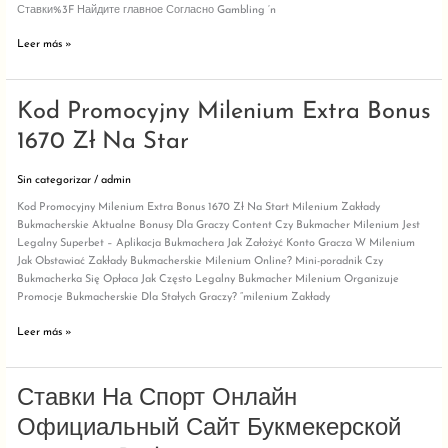
Ставки%3F Найдите главное Согласно Gambling ‘n
Leer más »
Kod
Kod Promocyjny Milenium Extra Bonus
Promocyjny
1670 Zł Na Star
Milenium
Extra
Bonus
Sin categorizar
/
admin
1670
Kod Promocyjny Milenium Extra Bonus 1670 Zł Na Start Milenium Zakłady
Zł
Bukmacherskie Aktualne Bonusy Dla Graczy Content Czy Bukmacher Milenium Jest
Na
Legalny Superbet – Aplikacja Bukmachera Jak Założyć Konto Gracza W Milenium
Star
Jak Obstawiać Zakłady Bukmacherskie Milenium Online? Mini-poradnik Czy
Bukmacherka Się Opłaca Jak Często Legalny Bukmacher Milenium Organizuje
Promocje Bukmacherskie Dla Stałych Graczy? “milenium Zakłady
Leer más »
Ставки
Ставки На Спорт Онлайн
На
Официальный Сайт Букмекерской
Спорт
Онлайн