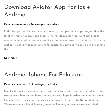
Download
Download Aviator App For Ios +
Aviator
Android
App
For
Ios
Deja un comentario
/
Sin categorizar
/
admin
+
In this tab you can find various complements, championships, cups, leagues (like the
Android
English Premier League and others). [newline]Each sporting event can accept
another number of bets on one result – either one or several. Cricket is probably the
authentic, but very popular options for sports. You can easily place a bet by opening
the
Leer más »
Android,
Android, Iphone For Pakistan
Iphone
For
Deja un comentario
/
Sin categorizar
/
admin
Pakistan
Usually, it requires several business days and may need a proof of your identity. To
start placing bets on the Sports section, use your login Mostbet and create a deposit.
Complete the transaction and check your balance to see instantly credited funds.
Whether you’re a fan of football, basketball, tennis, or even esports, you’ll find