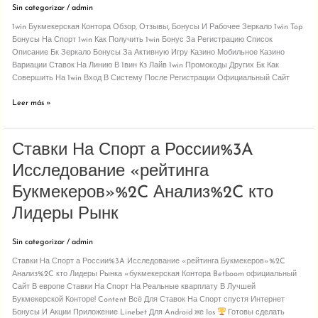
Sin categorizar
/
admin
И
Рабочее
1win Букмекерская Контора Обзор, Отзывы, Бонусы И Рабочее Зеркало 1win Top
Зеркало
Бонусы На Спорт 1win Как Получить 1win Бонус За Регистрацию Список
1win
Описание Бк Зеркало Бонусы За Активную Игру Казино Мобильное Казино
To
Вариации Ставок На Линию В 1вин Кз Лайв 1win Промокоды Других Бк Как
Совершить На 1win Вход В Систему После Регистрации Официальный Сайт
Leer más »
Ставки
Ставки На Спорт а России%3A
На
Исследование «рейтинга
Спорт
а
Букмекеров»%2C Анализ%2C кто
России%3A
Исследование
Лидеры Рынк
«рейтинга
Букмекеров»%2C
Sin categorizar
/
admin
Анализ%2C
кто
Ставки На Спорт а России%3A Исследование «рейтинга Букмекеров»%2C
Лидеры
Анализ%2C кто Лидеры Рынка «букмекерская Контора Betboom официальный
Рынк
Сайт В европе Ставки На Спорт На Реальные кварплату В Лучшей
Букмекерской Конторе! Content Всё Для Ставок На Спорт спустя Интернет
Бонусы И Акции Приложение Linebet Для Android же Ios
Готовы сделать