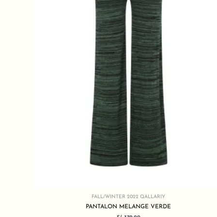
FALL/WINTER 2022 QALLARIY
PANTALON MELANGE VERDE