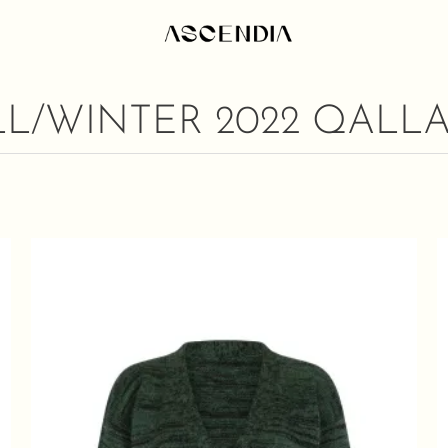
LL/WINTER 2022 QALLA