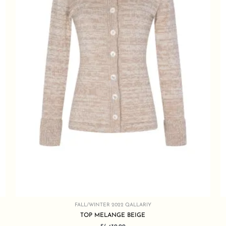
FALL/WINTER 2022 QALLARIY
TOP MELANGE BEIGE