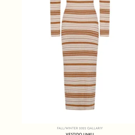
FALL/WINTER 2022 QALLARIY
VESTIDO UNKU